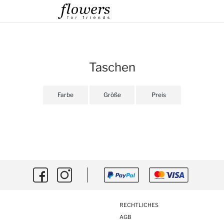
Taschen
Farbe
Größe
Preis
RECHTLICHES
AGB