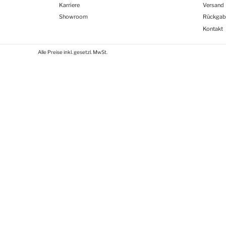
Karriere
Versand
Showroom
Rückgab
Kontakt
Alle Preise inkl. gesetzl. MwSt.