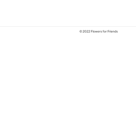
© 2022 Flowers for Friends