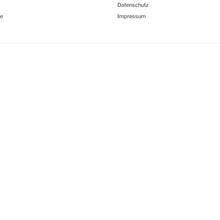
Datenschutz
e
Impressum